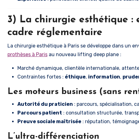
3) La chirurgie esthétique : 
cadre réglementaire
La chirurgie esthétique à Paris se développe dans un en
prothèses à Paris
au nouveau lifting deep plane :
Marché dynamique, clientèle internationale, attente
Contraintes fortes :
éthique
,
information
,
prude
Les moteurs business (sans ren
Autorité du praticien
: parcours, spécialisation, c
Parcours patient
: consultation structurée, transp
Preuve sociale maîtrisée
: réputation, témoignag
L’ultra-différenciation