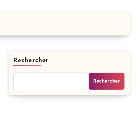
Rechercher
Rechercher