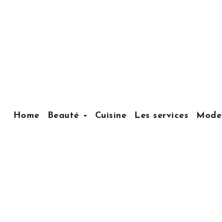
Home
Beauté
Cuisine
Les services
Mode