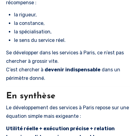
récompense :
la rigueur,
la constance,
la spécialisation,
le sens du service réel.
Se développer dans les services à Paris, ce n’est pas
chercher à grossir vite.
C’est chercher à
devenir indispensable
dans un
périmètre donné.
En synthèse
Le développement des services à Paris repose sur une
équation simple mais exigeante :
Utilité réelle + exécution précise + relation