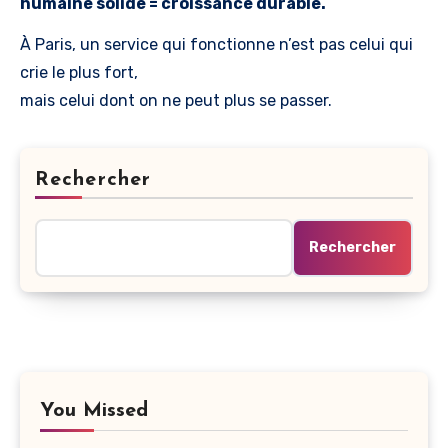
humaine solide = croissance durable.
À Paris, un service qui fonctionne n’est pas celui qui
crie le plus fort,
mais celui dont on ne peut plus se passer.
Rechercher
Rechercher
You Missed