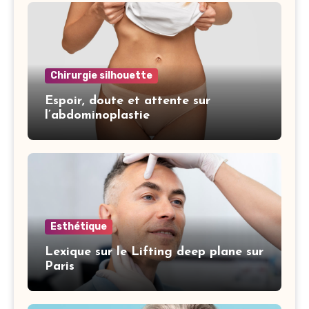
Chirurgie silhouette
Espoir, doute et attente sur
l’abdominoplastie
Esthétique
Lexique sur le Lifting deep plane sur
Paris