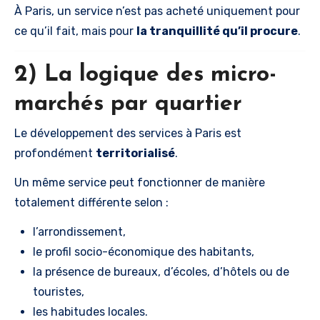
À Paris, un service n’est pas acheté uniquement pour
ce qu’il fait, mais pour
la tranquillité qu’il procure
.
2) La logique des micro-
marchés par quartier
Le développement des services à Paris est
profondément
territorialisé
.
Un même service peut fonctionner de manière
totalement différente selon :
l’arrondissement,
le profil socio-économique des habitants,
la présence de bureaux, d’écoles, d’hôtels ou de
touristes,
les habitudes locales.