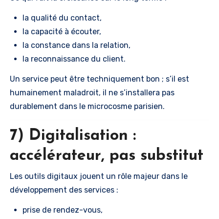
la qualité du contact,
la capacité à écouter,
la constance dans la relation,
la reconnaissance du client.
Un service peut être techniquement bon ; s’il est
humainement maladroit, il ne s’installera pas
durablement dans le microcosme parisien.
7) Digitalisation :
accélérateur, pas substitut
Les outils digitaux jouent un rôle majeur dans le
développement des services :
prise de rendez-vous,