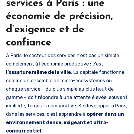
services à Paris : une
économie de précision,
d’exigence et de
confiance
À Paris, le secteur des services n’est pas un simple
complément à l’économie productive : c’est
l’ossature même de la ville
. La capitale fonctionne
comme un ensemble de micro-écosystèmes où
chaque service – du plus simple au plus haut de
gamme – doit répondre à une attente élevée, souvent
implicite, toujours comparative. Se développer à Paris,
dans les services, c’est apprendre à
opérer dans un
environnement dense, exigeant et ultra-
concurrentiel
.