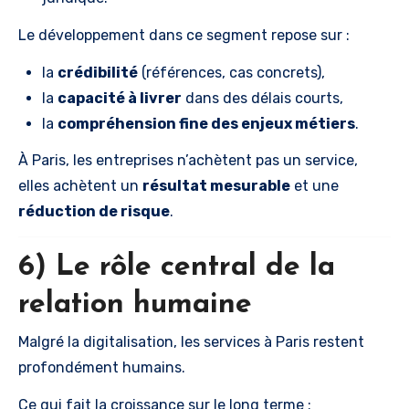
Le développement dans ce segment repose sur :
la
crédibilité
(références, cas concrets),
la
capacité à livrer
dans des délais courts,
la
compréhension fine des enjeux métiers
.
À Paris, les entreprises n’achètent pas un service,
elles achètent un
résultat mesurable
et une
réduction de risque
.
6) Le rôle central de la
relation humaine
Malgré la digitalisation, les services à Paris restent
profondément humains.
Ce qui fait la croissance sur le long terme :