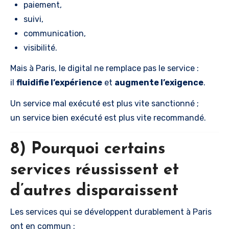
paiement,
suivi,
communication,
visibilité.
Mais à Paris, le digital ne remplace pas le service :
il
fluidifie l’expérience
et
augmente l’exigence
.
Un service mal exécuté est plus vite sanctionné ;
un service bien exécuté est plus vite recommandé.
8) Pourquoi certains
services réussissent et
d’autres disparaissent
Les services qui se développent durablement à Paris
ont en commun :