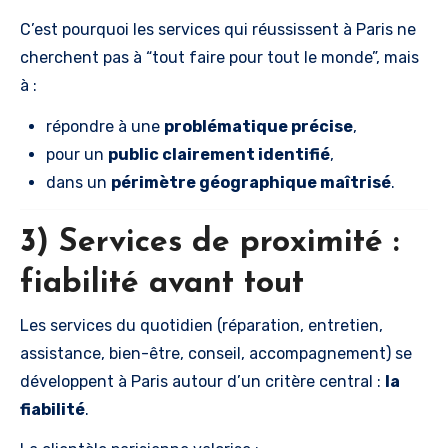
C’est pourquoi les services qui réussissent à Paris ne
cherchent pas à “tout faire pour tout le monde”, mais
à :
répondre à une
problématique précise
,
pour un
public clairement identifié
,
dans un
périmètre géographique maîtrisé
.
3) Services de proximité :
fiabilité avant tout
Les services du quotidien (réparation, entretien,
assistance, bien-être, conseil, accompagnement) se
développent à Paris autour d’un critère central :
la
fiabilité
.