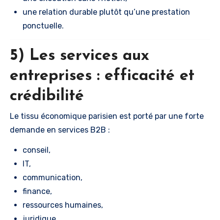
une relation durable plutôt qu’une prestation
ponctuelle.
5) Les services aux
entreprises : efficacité et
crédibilité
Le tissu économique parisien est porté par une forte
demande en services B2B :
conseil,
IT,
communication,
finance,
ressources humaines,
juridique.