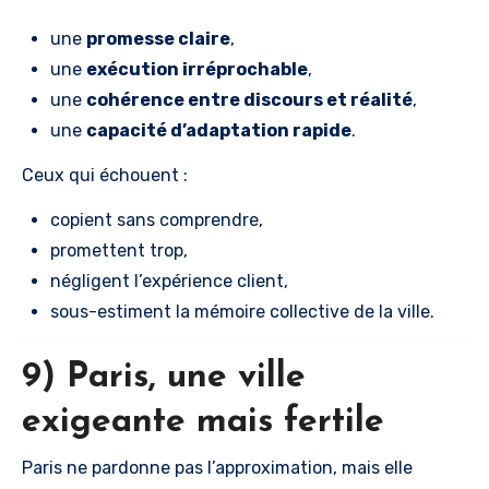
une
promesse claire
,
une
exécution irréprochable
,
une
cohérence entre discours et réalité
,
une
capacité d’adaptation rapide
.
Ceux qui échouent :
copient sans comprendre,
promettent trop,
négligent l’expérience client,
sous-estiment la mémoire collective de la ville.
9) Paris, une ville
exigeante mais fertile
Paris ne pardonne pas l’approximation, mais elle