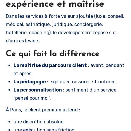
expérience et maîtrise
Dans les services à forte valeur ajoutée (luxe, conseil,
médical, esthétique, juridique, conciergerie,
hôtellerie, coaching), le développement repose sur
d’autres leviers.
Ce qui fait la différence
La maîtrise du parcours client
: avant, pendant
et après.
La pédagogie
: expliquer, rassurer, structurer.
La personnalisation
: sentiment d’un service
“pensé pour moi”.
À Paris, le client premium attend :
une discrétion absolue,
une exécution sans friction,