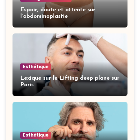
Espoir, doute et attente sur
l’abdominoplastie
Esthétique
Lexique sur le Lifting deep plane sur
Paris
Esthétique