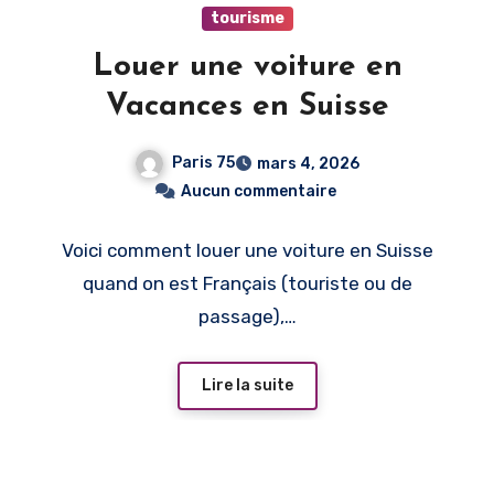
tourisme
Louer une voiture en
Vacances en Suisse
Paris 75
mars 4, 2026
Aucun commentaire
Voici comment louer une voiture en Suisse
quand on est Français (touriste ou de
passage),…
Lire la suite