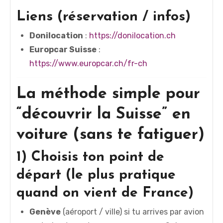
Liens (réservation / infos)
Donilocation
:
https://donilocation.ch
Europcar Suisse
:
https://www.europcar.ch/fr-ch
La méthode simple pour
“découvrir la Suisse” en
voiture (sans te fatiguer)
1) Choisis ton point de
départ (le plus pratique
quand on vient de France)
Genève
(aéroport / ville) si tu arrives par avion