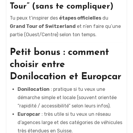
Tour” (sans te compliquer)
Tu peux t’inspirer des
étapes officielles
du
Grand Tour of Switzerland
et n’en faire qu’une
partie (Ouest/Centre) selon ton temps.
Petit bonus : comment
choisir entre
Donilocation et Europcar
Donilocation
: pratique si tu veux une
démarche simple et locale (souvent orientée
“rapidité / accessibilité” selon leurs infos).
Europcar
: très utile si tu veux un réseau
d’agences large et des catégories de véhicules
très étendues en Suisse.