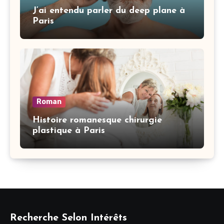
J’ai entendu parler du deep plane à
Paris
Roman
Histoire romanesque chirurgie
plastique à Paris
Recherche Selon Intérêts