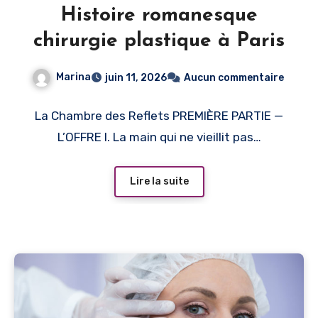
Histoire romanesque
chirurgie plastique à Paris
Marina
juin 11, 2026
Aucun commentaire
La Chambre des Reflets PREMIÈRE PARTIE —
L’OFFRE I. La main qui ne vieillit pas…
Lire la suite