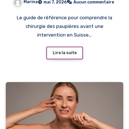
Marina
mai 7, 2026
Aucun commentaire
Le guide de référence pour comprendre la
chirurgie des paupières avant une
intervention en Suisse…
Lire la suite