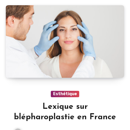
Esthétique
Lexique sur
blépharoplastie en France