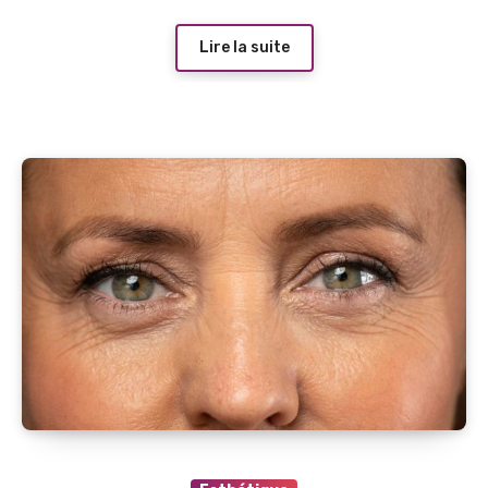
Lire la suite