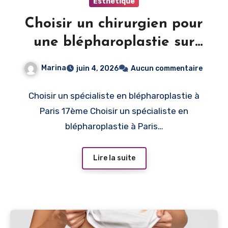
Esthétique
Choisir un chirurgien pour
une blépharoplastie sur
Paris 17
Marina
juin 4, 2026
Aucun commentaire
Choisir un spécialiste en blépharoplastie à
Paris 17ème Choisir un spécialiste en
blépharoplastie à Paris…
Lire la suite