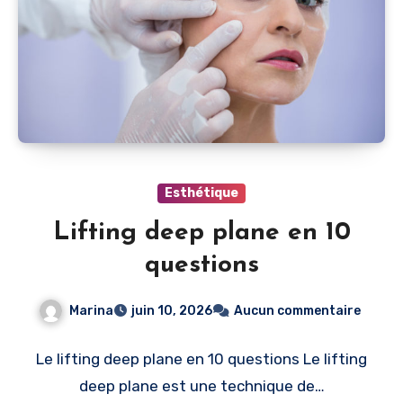
Esthétique
Lifting deep plane en 10
questions
Marina
juin 10, 2026
Aucun commentaire
Le lifting deep plane en 10 questions Le lifting
deep plane est une technique de…