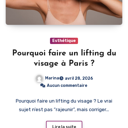
Esthétique
Pourquoi faire un lifting du
visage à Paris ?
Marina
avril 28, 2026
Aucun commentaire
Pourquoi faire un lifting du visage ? Le vrai
sujet n’est pas “rajeunir”, mais corriger…
Lire la suite