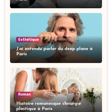
Esthétique
J’ai entendu parler du deep plane à
Paris
Roman
Histoire romanesque chirurgie
plastique à Paris