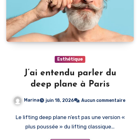
Esthétique
J’ai entendu parler du
deep plane à Paris
Marina
juin 18, 2026
Aucun commentaire
Le lifting deep plane n’est pas une version «
plus poussée » du lifting classique…