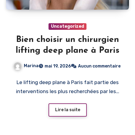
Uncategorized
Bien choisir un chirurgien
lifting deep plane à Paris
Marina
mai 19, 2026
Aucun commentaire
Le lifting deep plane à Paris fait partie des
interventions les plus recherchées par les…
Lire la suite