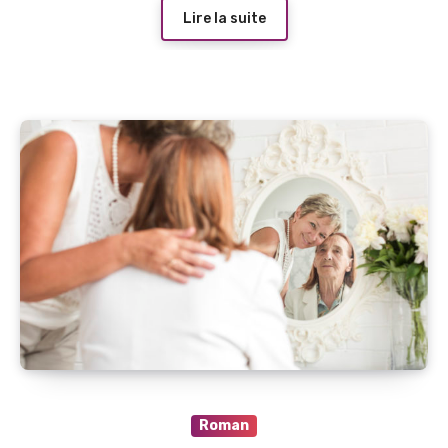
Lire la suite
Roman