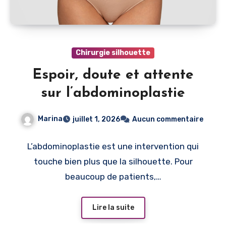
Chirurgie silhouette
Espoir, doute et attente
sur l’abdominoplastie
Marina
juillet 1, 2026
Aucun commentaire
L’abdominoplastie est une intervention qui
touche bien plus que la silhouette. Pour
beaucoup de patients,…
Lire la suite