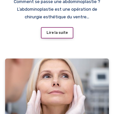
Comment se passe une abdominoplastie ?
L’abdominoplastie est une opération de
chirurgie esthétique du ventre…
Lire la suite