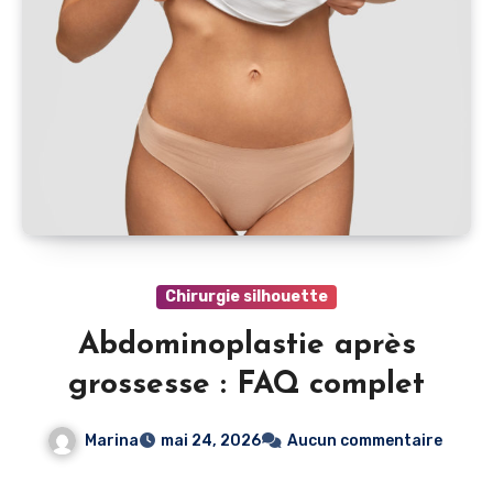
Chirurgie silhouette
Abdominoplastie après
grossesse : FAQ complet
Marina
mai 24, 2026
Aucun commentaire