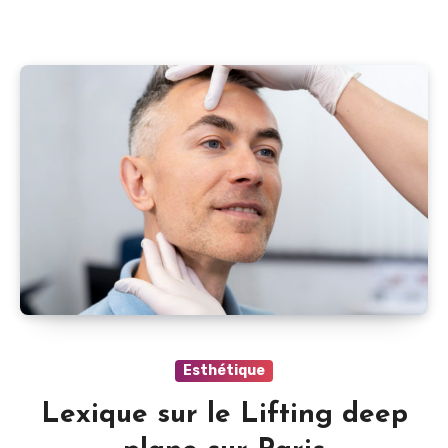
Esthétique
Lexique sur le Lifting deep