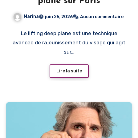
plane sur Paris
Marina
juin 25, 2026
Aucun commentaire
Le lifting deep plane est une technique
avancée de rajeunissement du visage qui agit
sur…
Lire la suite