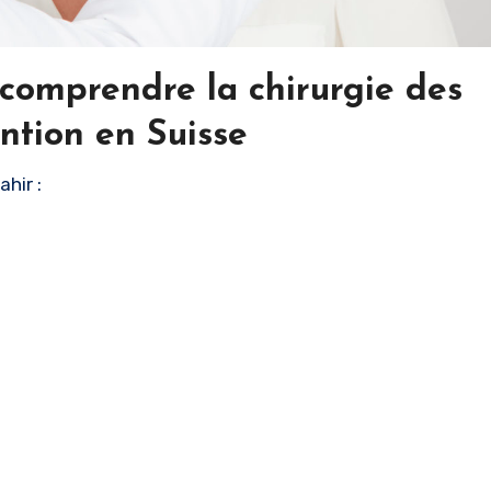
comprendre la chirurgie des
ntion en Suisse
hir :