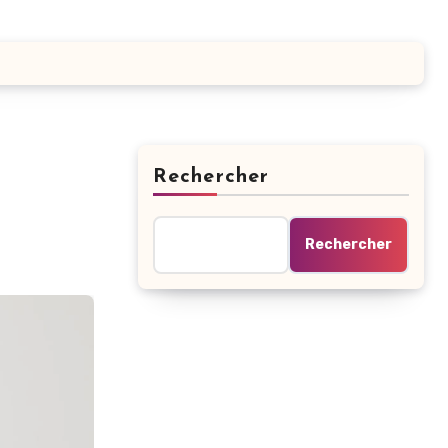
Rechercher
Rechercher