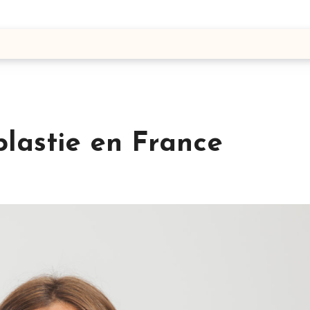
lastie en France