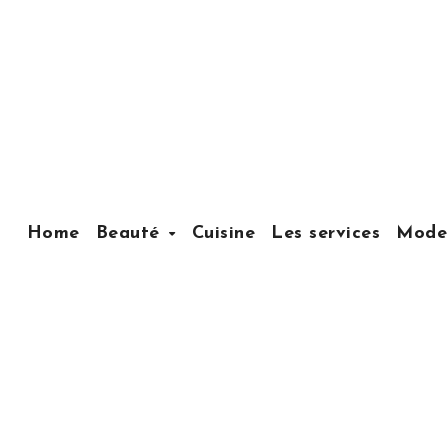
Home
Beauté
Cuisine
Les services
Mode