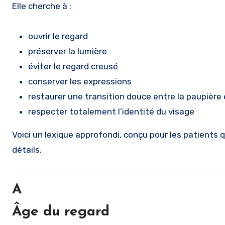
Elle cherche à :
ouvrir le regard
préserver la lumière
éviter le regard creusé
conserver les expressions
restaurer une transition douce entre la paupièr
respecter totalement l’identité du visage
Voici un lexique approfondi, conçu pour les patients
détails.
A
Âge du regard