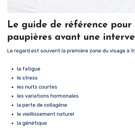
Le guide de référence pour 
paupières avant une interve
Le regard est souvent la première zone du visage à tra
la fatigue
le stress
les nuits courtes
les variations hormonales
la perte de collagène
le vieillissement naturel
la génétique